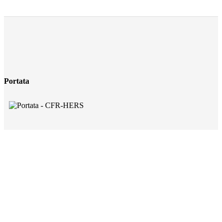
Portata